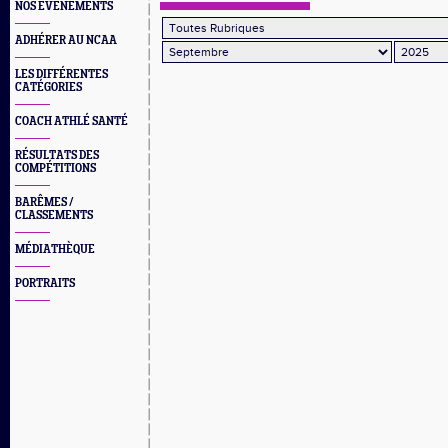
NOS EVÈNEMENTS
ADHÉRER AU NCAA
LES DIFFÉRENTES
CATÉGORIES
COACH ATHLÉ SANTÉ
RÉSULTATS DES
COMPÉTITIONS
BARÊMES /
CLASSEMENTS
MÉDIATHÈQUE
PORTRAITS