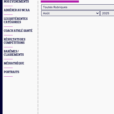
NOS EVÈNEMENTS
ADHÉRER AU NCAA
LES DIFFÉRENTES
CATÉGORIES
COACH ATHLÉ SANTÉ
RÉSULTATS DES
COMPÉTITIONS
BARÊMES /
CLASSEMENTS
MÉDIATHÈQUE
PORTRAITS