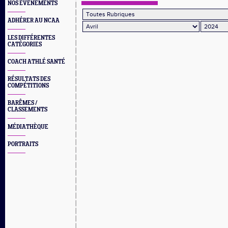
NOS EVÈNEMENTS
ADHÉRER AU NCAA
LES DIFFÉRENTES
CATÉGORIES
COACH ATHLÉ SANTÉ
RÉSULTATS DES
COMPÉTITIONS
BARÊMES /
CLASSEMENTS
MÉDIATHÈQUE
PORTRAITS