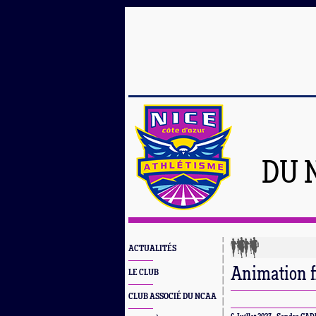
DU 
ACTUALITÉS
Animation f
LE CLUB
CLUB ASSOCIÉ DU NCAA