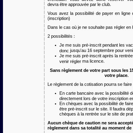
devra être approuvée par le club.
Vous avez la possibilité de payer en ligne
(inscription)
Dans le cas où je ne souhaite pas régler en l
2 possibilités :
Je me suis pré-inscrit pendant les va
jusqu'au 16 septembre pour veni
donc
Je me suis pré-inscrit après la rentrée
ma licence.
venir régler
Sans règlement de votre part sous les 1
votre place.
Le règlement de la cotisation pourra se faire 
En carte bancaire avec la
possibilité 
directement lors de votre inscription en
En chèques avec la possibilité de fai
être pré-inscrit sur le site. Il faudra d
chèques à la rentrée sur le site de pr
Aucun chèque de caution ne sera accepté,
règlement dans sa totalité au moment de l