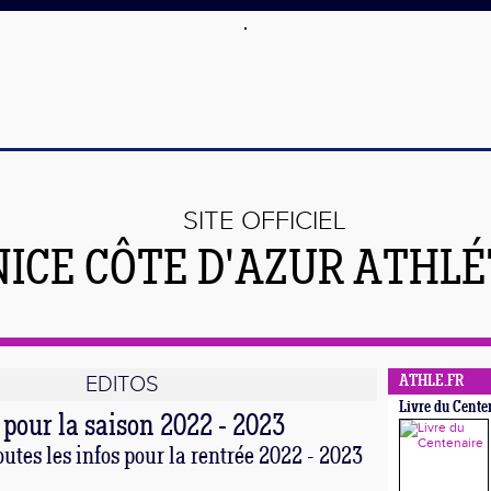
SITE OFFICIEL
NICE CÔTE D'AZUR ATHL
EDITOS
ATHLE.FR
Livre du Cente
 pour la saison 2022 - 2023
outes les infos pour la rentrée 2022 - 2023