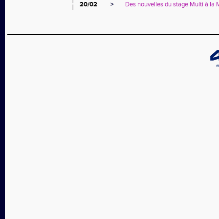
20/02
>
Des nouvelles du stage Multi à la